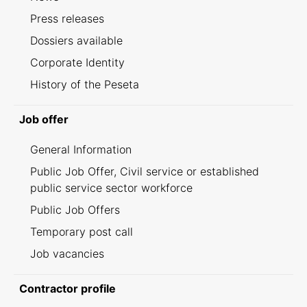
Press releases
Dossiers available
Corporate Identity
History of the Peseta
Job offer
General Information
Public Job Offer, Civil service or established
public service sector workforce
Public Job Offers
Temporary post call
Job vacancies
Contractor profile