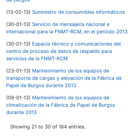
(13-02-13)
Suministro de consumibles informáticos
(30-01-13)
Servicio de mensajería nacional e
internacional para la FNMT-RCM, en el período 2013
(30-01-13)
Espacio técnico y comunicaciones del
centro de proceso de datos de respaldo para
servicios de la FNMT-RCM
(23-01-13)
Mantenimiento de los equipos de
transporte de cargas y elevación de la Fábrica de
Papel de Burgos durante 2013
(09-01-13)
Mantenimiento de los equipos de
climatización de la Fábrica de Papel de Burgos
durante 2013
Showing 21 to 30 of 184 entries.