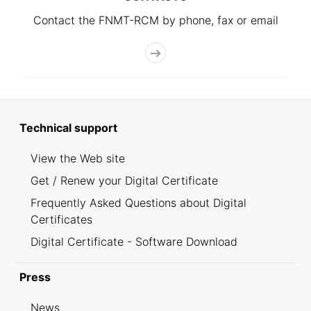
Contact the FNMT-RCM by phone, fax or email
Technical support
View the Web site
Get / Renew your Digital Certificate
Frequently Asked Questions about Digital
Certificates
Digital Certificate - Software Download
Press
News