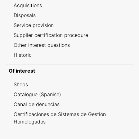
Acquisitions
Disposals
Service provision
Supplier certification procedure
Other interest questions
Historic
Of interest
Shops
Catalogue (Spanish)
Canal de denuncias
Certificaciones de Sistemas de Gestión
Homologados