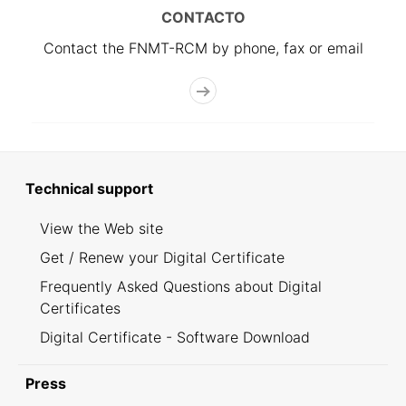
CONTACTO
Contact the FNMT-RCM by phone, fax or email
Technical support
View the Web site
Get / Renew your Digital Certificate
Frequently Asked Questions about Digital
Certificates
Digital Certificate - Software Download
Press