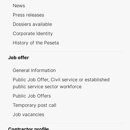
News
Press releases
Dossiers available
Corporate Identity
History of the Peseta
Job offer
General Information
Public Job Offer, Civil service or established
public service sector workforce
Public Job Offers
Temporary post call
Job vacancies
Contractor profile