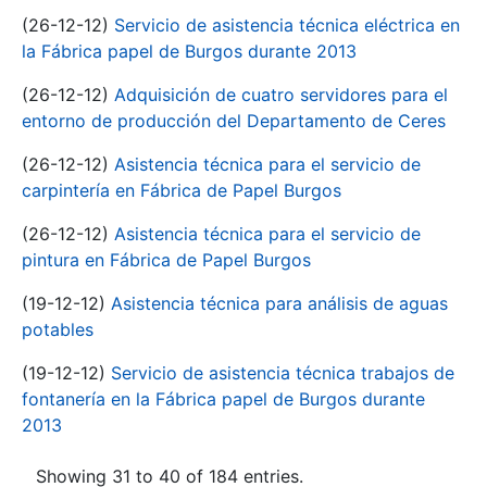
(26-12-12)
Servicio de asistencia técnica eléctrica en
la Fábrica papel de Burgos durante 2013
(26-12-12)
Adquisición de cuatro servidores para el
entorno de producción del Departamento de Ceres
(26-12-12)
Asistencia técnica para el servicio de
carpintería en Fábrica de Papel Burgos
(26-12-12)
Asistencia técnica para el servicio de
pintura en Fábrica de Papel Burgos
(19-12-12)
Asistencia técnica para análisis de aguas
potables
(19-12-12)
Servicio de asistencia técnica trabajos de
fontanería en la Fábrica papel de Burgos durante
2013
Showing 31 to 40 of 184 entries.