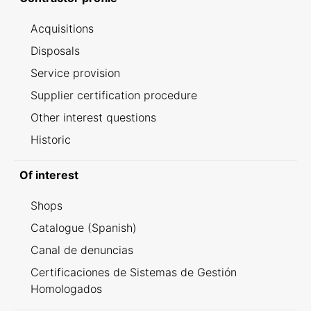
Acquisitions
Disposals
Service provision
Supplier certification procedure
Other interest questions
Historic
Of interest
Shops
Catalogue (Spanish)
Canal de denuncias
Certificaciones de Sistemas de Gestión
Homologados