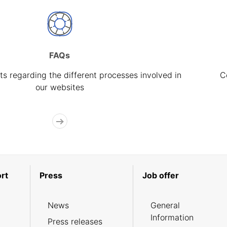
FAQs
s regarding the different processes involved in
C
our websites
rt
Press
Job offer
News
General
Information
Press releases