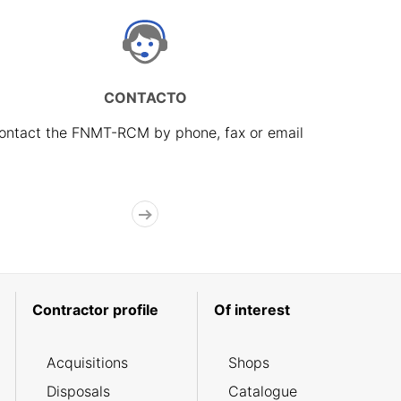
CONTACTO
ontact the FNMT-RCM by phone, fax or email
Contractor profile
Of interest
Acquisitions
Shops
Disposals
Catalogue