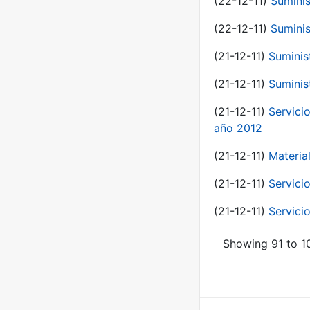
(22-12-11)
Suminis
(22-12-11)
Suminis
(21-12-11)
Suminis
(21-12-11)
Suminis
(21-12-11)
Servicio
año 2012
(21-12-11)
Materia
(21-12-11)
Servici
(21-12-11)
Servici
Showing 91 to 10