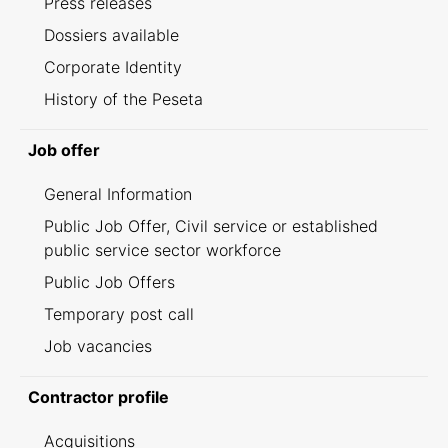
Press releases
Dossiers available
Corporate Identity
History of the Peseta
Job offer
General Information
Public Job Offer, Civil service or established
public service sector workforce
Public Job Offers
Temporary post call
Job vacancies
Contractor profile
Acquisitions