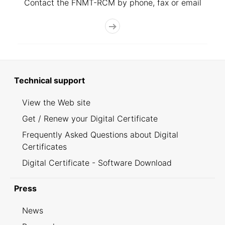
Contact the FNMT-RCM by phone, fax or email
Technical support
View the Web site
Get / Renew your Digital Certificate
Frequently Asked Questions about Digital
Certificates
Digital Certificate - Software Download
Press
News