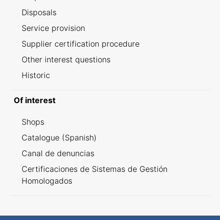
Disposals
Service provision
Supplier certification procedure
Other interest questions
Historic
Of interest
Shops
Catalogue (Spanish)
Canal de denuncias
Certificaciones de Sistemas de Gestión
Homologados