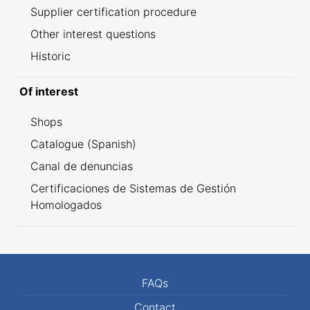
Supplier certification procedure
Other interest questions
Historic
Of interest
Shops
Catalogue (Spanish)
Canal de denuncias
Certificaciones de Sistemas de Gestión
Homologados
FAQs
Contact