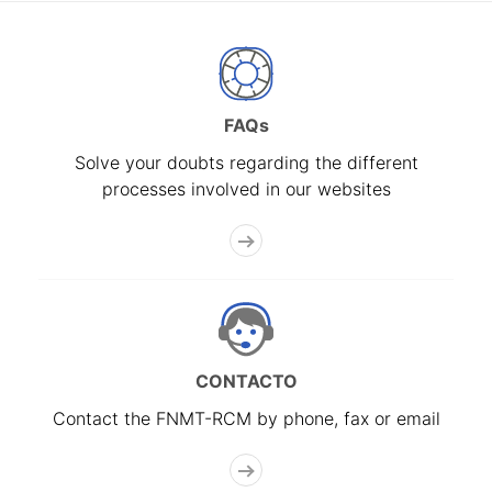
FAQs
Solve your doubts regarding the different
processes involved in our websites
CONTACTO
Contact the FNMT-RCM by phone, fax or email