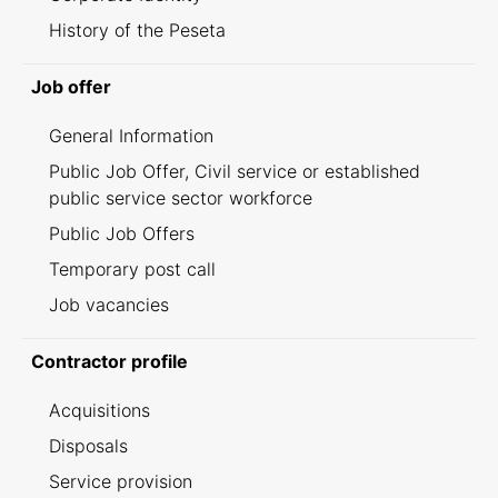
History of the Peseta
Job offer
General Information
Public Job Offer, Civil service or established
public service sector workforce
Public Job Offers
Temporary post call
Job vacancies
Contractor profile
Acquisitions
Disposals
Service provision