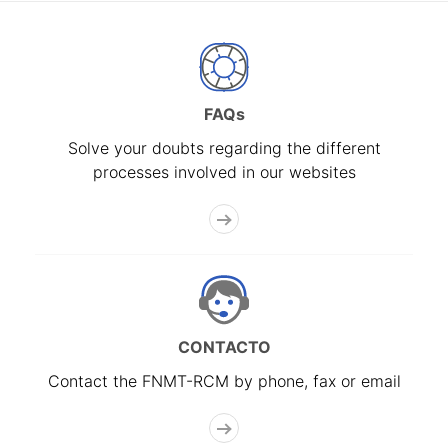
FAQs
Solve your doubts regarding the different
processes involved in our websites
CONTACTO
Contact the FNMT-RCM by phone, fax or email