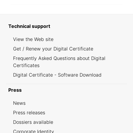
Technical support
View the Web site
Get / Renew your Digital Certificate
Frequently Asked Questions about Digital
Certificates
Digital Certificate - Software Download
Press
News
Press releases
Dossiers available
Corporate Identity