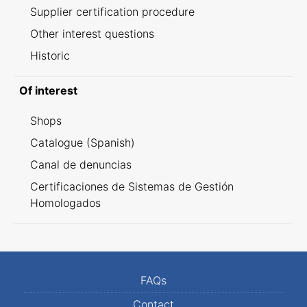
Supplier certification procedure
Other interest questions
Historic
Of interest
Shops
Catalogue (Spanish)
Canal de denuncias
Certificaciones de Sistemas de Gestión
Homologados
FAQs
Contact