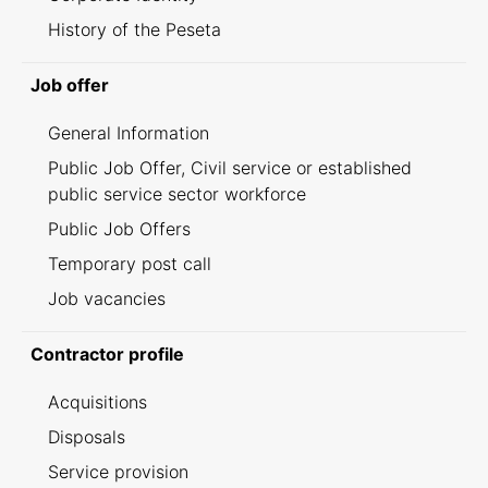
History of the Peseta
Job offer
General Information
Public Job Offer, Civil service or established
public service sector workforce
Public Job Offers
Temporary post call
Job vacancies
Contractor profile
Acquisitions
Disposals
Service provision