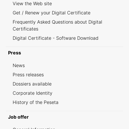
View the Web site
Get / Renew your Digital Certificate
Frequently Asked Questions about Digital
Certificates
Digital Certificate - Software Download
Press
News
Press releases
Dossiers available
Corporate Identity
History of the Peseta
Job offer