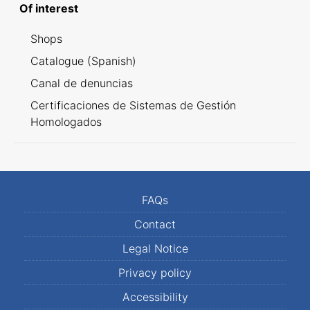
Of interest
Shops
Catalogue (Spanish)
Canal de denuncias
Certificaciones de Sistemas de Gestión
Homologados
FAQs
Contact
Legal Notice
Privacy policy
Accessibility