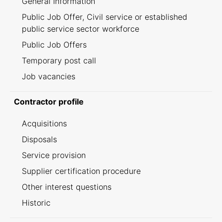
General Information
Public Job Offer, Civil service or established
public service sector workforce
Public Job Offers
Temporary post call
Job vacancies
Contractor profile
Acquisitions
Disposals
Service provision
Supplier certification procedure
Other interest questions
Historic