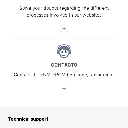
Solve your doubts regarding the different
processes involved in our websites
CONTACTO
Contact the FNMT-RCM by phone, fax or email
Technical support