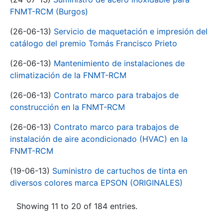
FNMT-RCM (Burgos)
(26-06-13)
Servicio de maquetación e impresión del
catálogo del premio Tomás Francisco Prieto
(26-06-13)
Mantenimiento de instalaciones de
climatización de la FNMT-RCM
(26-06-13)
Contrato marco para trabajos de
construcción en la FNMT-RCM
(26-06-13)
Contrato marco para trabajos de
instalación de aire acondicionado (HVAC) en la
FNMT-RCM
(19-06-13)
Suministro de cartuchos de tinta en
diversos colores marca EPSON (ORIGINALES)
Showing 11 to 20 of 184 entries.