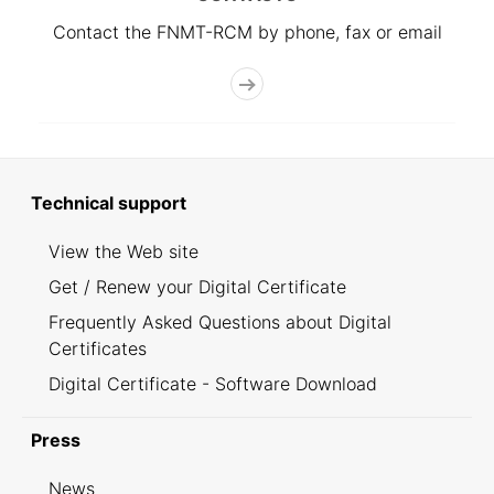
Contact the FNMT-RCM by phone, fax or email
Technical support
View the Web site
Get / Renew your Digital Certificate
Frequently Asked Questions about Digital
Certificates
Digital Certificate - Software Download
Press
News