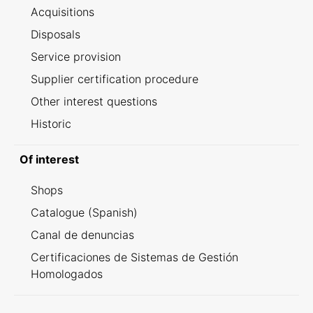
Acquisitions
Disposals
Service provision
Supplier certification procedure
Other interest questions
Historic
Of interest
Shops
Catalogue (Spanish)
Canal de denuncias
Certificaciones de Sistemas de Gestión
Homologados