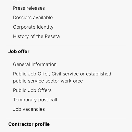
Press releases
Dossiers available
Corporate Identity
History of the Peseta
Job offer
General Information
Public Job Offer, Civil service or established
public service sector workforce
Public Job Offers
Temporary post call
Job vacancies
Contractor profile