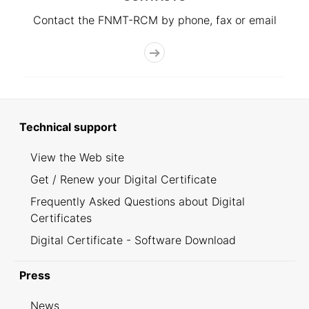
Contact the FNMT-RCM by phone, fax or email
Technical support
View the Web site
Get / Renew your Digital Certificate
Frequently Asked Questions about Digital
Certificates
Digital Certificate - Software Download
Press
News