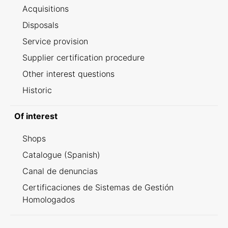
Acquisitions
Disposals
Service provision
Supplier certification procedure
Other interest questions
Historic
Of interest
Shops
Catalogue (Spanish)
Canal de denuncias
Certificaciones de Sistemas de Gestión
Homologados