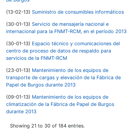
(13-02-13)
Suministro de consumibles informáticos
(30-01-13)
Servicio de mensajería nacional e
internacional para la FNMT-RCM, en el período 2013
(30-01-13)
Espacio técnico y comunicaciones del
centro de proceso de datos de respaldo para
servicios de la FNMT-RCM
(23-01-13)
Mantenimiento de los equipos de
transporte de cargas y elevación de la Fábrica de
Papel de Burgos durante 2013
(09-01-13)
Mantenimiento de los equipos de
climatización de la Fábrica de Papel de Burgos
durante 2013
Showing 21 to 30 of 184 entries.