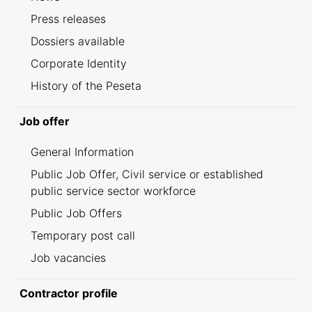
Press releases
Dossiers available
Corporate Identity
History of the Peseta
Job offer
General Information
Public Job Offer, Civil service or established
public service sector workforce
Public Job Offers
Temporary post call
Job vacancies
Contractor profile