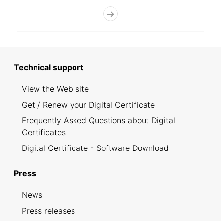
Technical support
View the Web site
Get / Renew your Digital Certificate
Frequently Asked Questions about Digital
Certificates
Digital Certificate - Software Download
Press
News
Press releases