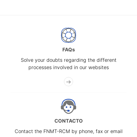
FAQs
Solve your doubts regarding the different
processes involved in our websites
CONTACTO
Contact the FNMT-RCM by phone, fax or email