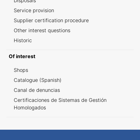
Disposals
Service provision
Supplier certification procedure
Other interest questions
Historic
Of interest
Shops
Catalogue (Spanish)
Canal de denuncias
Certificaciones de Sistemas de Gestión
Homologados