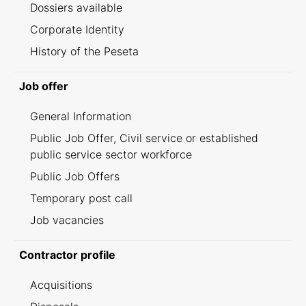
Dossiers available
Corporate Identity
History of the Peseta
Job offer
General Information
Public Job Offer, Civil service or established
public service sector workforce
Public Job Offers
Temporary post call
Job vacancies
Contractor profile
Acquisitions