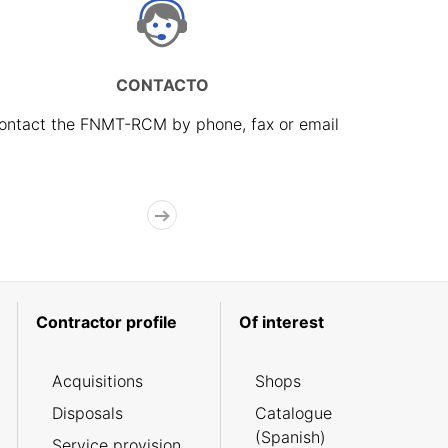
CONTACTO
ontact the FNMT-RCM by phone, fax or email
Contractor profile
Of interest
Acquisitions
Shops
Disposals
Catalogue
(Spanish)
Service provision