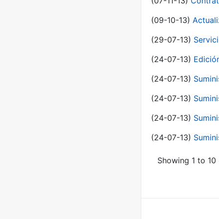
(07-11-13)
Contrat
(09-10-13)
Actual
(29-07-13)
Servic
(24-07-13)
Edici
(24-07-13)
Sumini
(24-07-13)
Sumini
(24-07-13)
Sumini
(24-07-13)
Sumini
Showing 1 to 10 