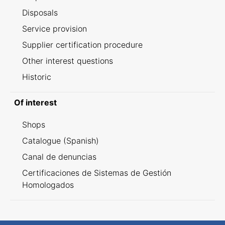
Disposals
Service provision
Supplier certification procedure
Other interest questions
Historic
Of interest
Shops
Catalogue (Spanish)
Canal de denuncias
Certificaciones de Sistemas de Gestión
Homologados