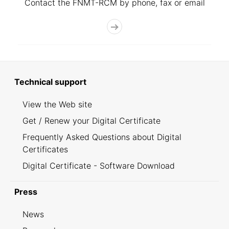
Contact the FNMT-RCM by phone, fax or email
Technical support
View the Web site
Get / Renew your Digital Certificate
Frequently Asked Questions about Digital
Certificates
Digital Certificate - Software Download
Press
News