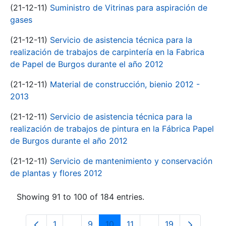
(21-12-11)
Suministro de Vitrinas para aspiración de
gases
(21-12-11)
Servicio de asistencia técnica para la
realización de trabajos de carpintería en la Fabrica
de Papel de Burgos durante el año 2012
(21-12-11)
Material de construcción, bienio 2012 -
2013
(21-12-11)
Servicio de asistencia técnica para la
realización de trabajos de pintura en la Fábrica Papel
de Burgos durante el año 2012
(21-12-11)
Servicio de mantenimiento y conservación
de plantas y flores 2012
Showing 91 to 100 of 184 entries.
1
...
9
10
11
...
19