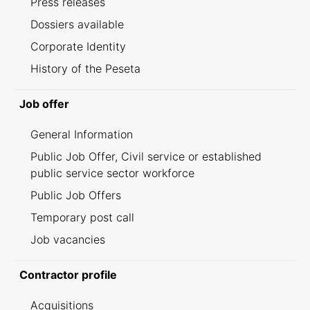
Press releases
Dossiers available
Corporate Identity
History of the Peseta
Job offer
General Information
Public Job Offer, Civil service or established
public service sector workforce
Public Job Offers
Temporary post call
Job vacancies
Contractor profile
Acquisitions