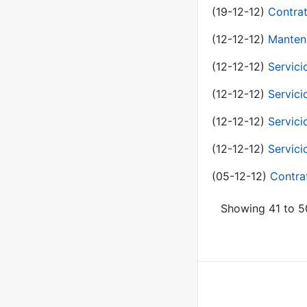
(19-12-12)
Contrat
(12-12-12)
Manteni
(12-12-12)
Servici
(12-12-12)
Servici
(12-12-12)
Servici
(12-12-12)
Servici
(05-12-12)
Contra
Showing 41 to 50