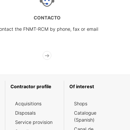
CONTACTO
ontact the FNMT-RCM by phone, fax or email
Contractor profile
Of interest
Acquisitions
Shops
Disposals
Catalogue
(Spanish)
Service provision
Canal de