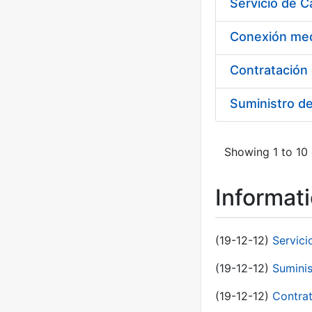
Suministro d
Showing 1 to 10 
Informat
(19-12-12)
Servici
(19-12-12)
Suminis
(19-12-12)
Contrat