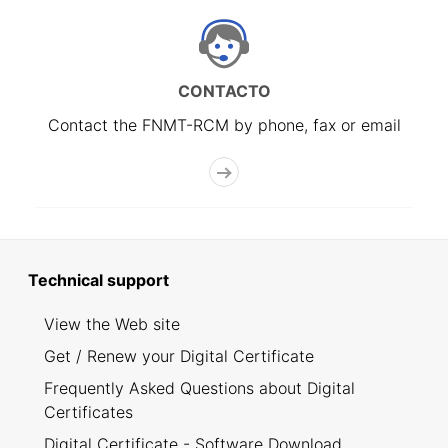
CONTACTO
Contact the FNMT-RCM by phone, fax or email
Technical support
View the Web site
Get / Renew your Digital Certificate
Frequently Asked Questions about Digital
Certificates
Digital Certificate - Software Download