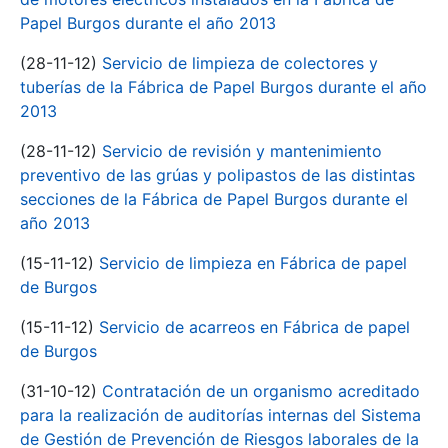
Papel Burgos durante el año 2013
(28-11-12)
Servicio de limpieza de colectores y
tuberías de la Fábrica de Papel Burgos durante el año
2013
(28-11-12)
Servicio de revisión y mantenimiento
preventivo de las grúas y polipastos de las distintas
secciones de la Fábrica de Papel Burgos durante el
año 2013
(15-11-12)
Servicio de limpieza en Fábrica de papel
de Burgos
(15-11-12)
Servicio de acarreos en Fábrica de papel
de Burgos
(31-10-12)
Contratación de un organismo acreditado
para la realización de auditorías internas del Sistema
de Gestión de Prevención de Riesgos laborales de la