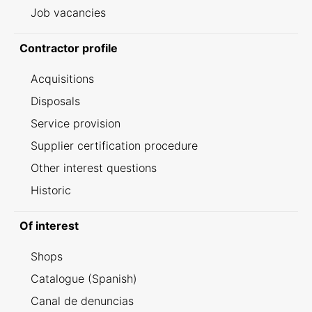
Job vacancies
Contractor profile
Acquisitions
Disposals
Service provision
Supplier certification procedure
Other interest questions
Historic
Of interest
Shops
Catalogue (Spanish)
Canal de denuncias