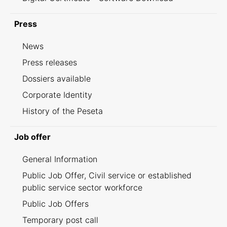
Press
News
Press releases
Dossiers available
Corporate Identity
History of the Peseta
Job offer
General Information
Public Job Offer, Civil service or established
public service sector workforce
Public Job Offers
Temporary post call