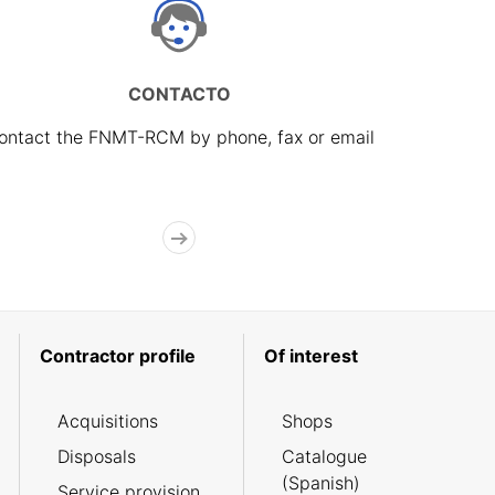
CONTACTO
ontact the FNMT-RCM by phone, fax or email
Contractor profile
Of interest
Acquisitions
Shops
Disposals
Catalogue
(Spanish)
Service provision