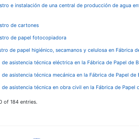
stro e instalación de una central de producción de agua en
stro de cartones
stro de papel fotocopiadora
stro de papel higiénico, secamanos y celulosa en Fábrica d
o de asistencia técnica eléctrica en la Fábrica de Papel de
o de asistencia técnica mecánica en la Fábrica de Papel de
o de asistencia técnica en obra civil en la Fábrica de Papel
 of 184 entries.