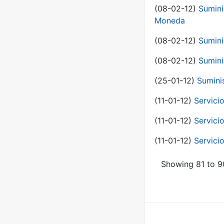
(08-02-12)
Sumini
Moneda
(08-02-12)
Sumini
(08-02-12)
Sumini
(25-01-12)
Sumini
(11-01-12)
Servici
(11-01-12)
Servici
(11-01-12)
Servici
Showing 81 to 90