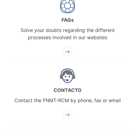
FAQs
Solve your doubts regarding the different
processes involved in our websites
CONTACTO
Contact the FNMT-RCM by phone, fax or email