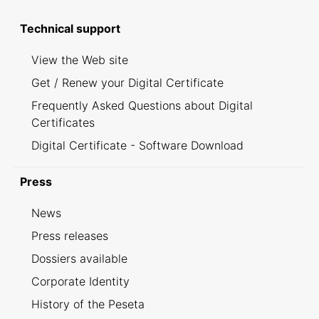
Technical support
View the Web site
Get / Renew your Digital Certificate
Frequently Asked Questions about Digital
Certificates
Digital Certificate - Software Download
Press
News
Press releases
Dossiers available
Corporate Identity
History of the Peseta