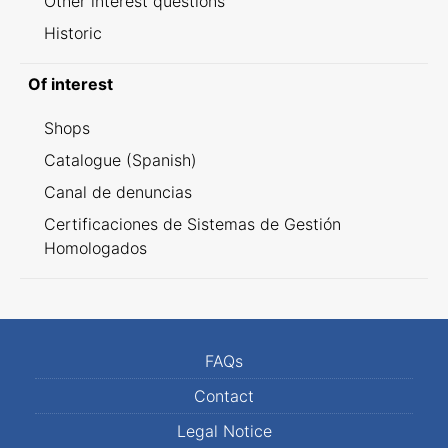
Other interest questions
Historic
Of interest
Shops
Catalogue (Spanish)
Canal de denuncias
Certificaciones de Sistemas de Gestión
Homologados
FAQs
Contact
Legal Notice