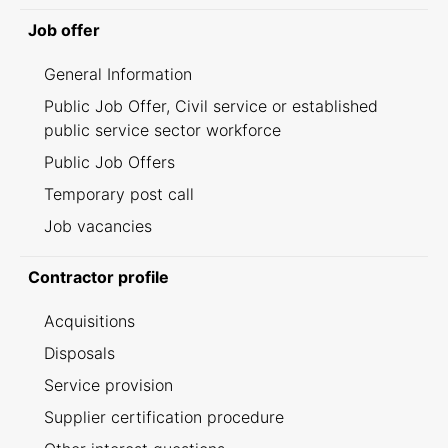
Job offer
General Information
Public Job Offer, Civil service or established
public service sector workforce
Public Job Offers
Temporary post call
Job vacancies
Contractor profile
Acquisitions
Disposals
Service provision
Supplier certification procedure