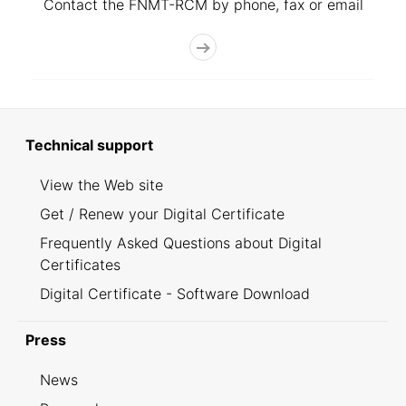
Contact the FNMT-RCM by phone, fax or email
Technical support
View the Web site
Get / Renew your Digital Certificate
Frequently Asked Questions about Digital
Certificates
Digital Certificate - Software Download
Press
News