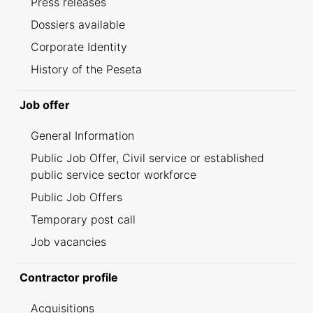
Press releases
Dossiers available
Corporate Identity
History of the Peseta
Job offer
General Information
Public Job Offer, Civil service or established
public service sector workforce
Public Job Offers
Temporary post call
Job vacancies
Contractor profile
Acquisitions