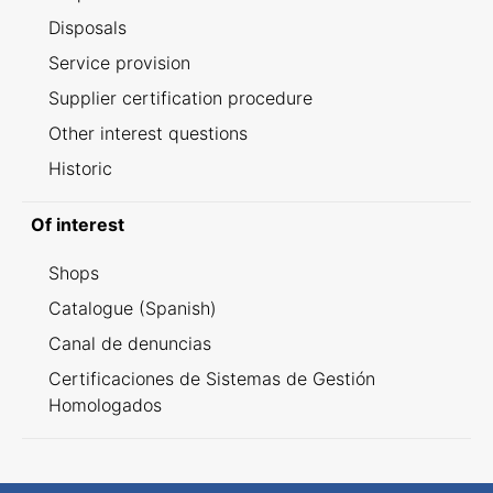
Disposals
Service provision
Supplier certification procedure
Other interest questions
Historic
Of interest
Shops
Catalogue (Spanish)
Canal de denuncias
Certificaciones de Sistemas de Gestión
Homologados