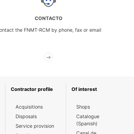
CONTACTO
ontact the FNMT-RCM by phone, fax or email
Contractor profile
Of interest
Acquisitions
Shops
Disposals
Catalogue
(Spanish)
Service provision
Canal de