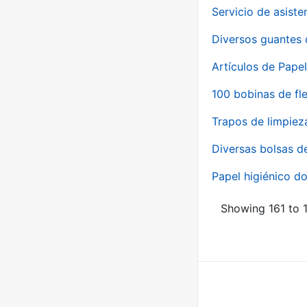
Servicio de asiste
Diversos guantes 
Artículos de Papel
100 bobinas de fl
Trapos de limpiez
Diversas bolsas d
Papel higiénico do
Showing 161 to 1