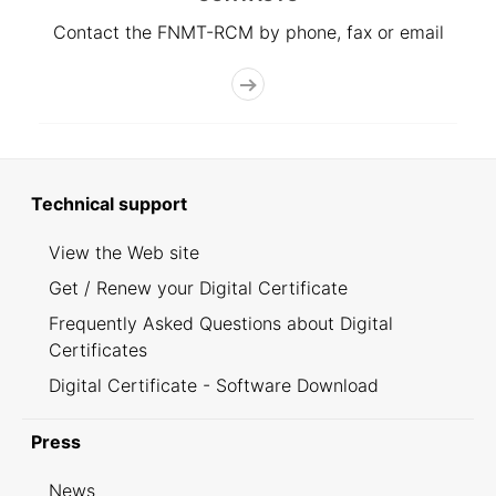
Contact the FNMT-RCM by phone, fax or email
Technical support
View the Web site
Get / Renew your Digital Certificate
Frequently Asked Questions about Digital
Certificates
Digital Certificate - Software Download
Press
News