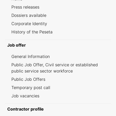
Press releases
Dossiers available
Corporate Identity
History of the Peseta
Job offer
General Information
Public Job Offer, Civil service or established
public service sector workforce
Public Job Offers
Temporary post call
Job vacancies
Contractor profile