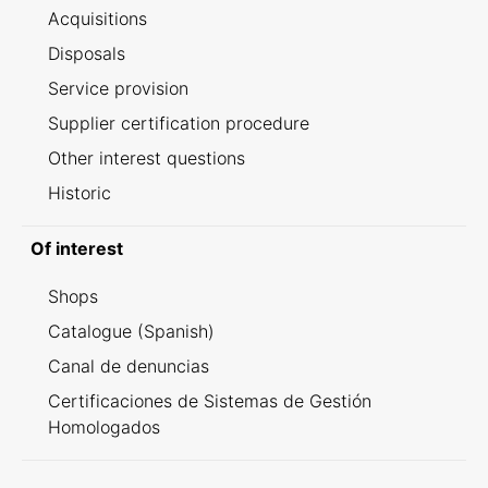
Acquisitions
Disposals
Service provision
Supplier certification procedure
Other interest questions
Historic
Of interest
Shops
Catalogue (Spanish)
Canal de denuncias
Certificaciones de Sistemas de Gestión
Homologados