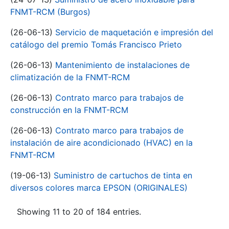
FNMT-RCM (Burgos)
(26-06-13)
Servicio de maquetación e impresión del
catálogo del premio Tomás Francisco Prieto
(26-06-13)
Mantenimiento de instalaciones de
climatización de la FNMT-RCM
(26-06-13)
Contrato marco para trabajos de
construcción en la FNMT-RCM
(26-06-13)
Contrato marco para trabajos de
instalación de aire acondicionado (HVAC) en la
FNMT-RCM
(19-06-13)
Suministro de cartuchos de tinta en
diversos colores marca EPSON (ORIGINALES)
Showing 11 to 20 of 184 entries.