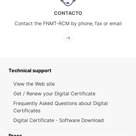
CONTACTO
Contact the FNMT-RCM by phone, fax or email
Technical support
View the Web site
Get / Renew your Digital Certificate
Frequently Asked Questions about Digital
Certificates
Digital Certificate - Software Download
Press