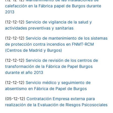
calefacción en la Fábrica papel de Burgos durante
2013
(12-12-12)
Servicio de vigilancia de la salud y
actividades preventivas y sanitarias
(12-12-12)
Servicio de mantenimiento de los sistemas
de protección contra incendios en FNMT-RCM
(Centros de Madrid y Burgos)
(12-12-12)
Servicio de revisión de los centros de
transformación de la Fábrica de Papel Burgos
durante el año 2013
(12-12-12)
Servicio médico y seguimiento de
absentismo en Fábrica de Papel de Burgos
(05-12-12)
Contratación Empresa externa para
realización de la Evaluación de Riesgos Psicosociales