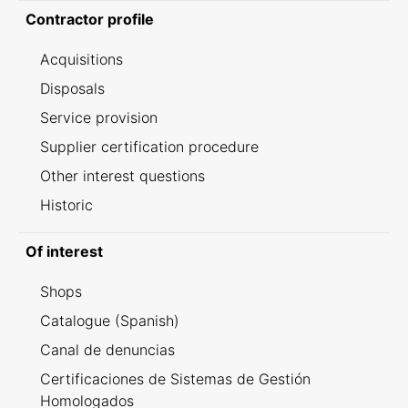
Contractor profile
Acquisitions
Disposals
Service provision
Supplier certification procedure
Other interest questions
Historic
Of interest
Shops
Catalogue (Spanish)
Canal de denuncias
Certificaciones de Sistemas de Gestión
Homologados