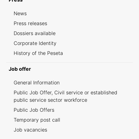
News
Press releases
Dossiers available
Corporate Identity
History of the Peseta
Job offer
General Information
Public Job Offer, Civil service or established
public service sector workforce
Public Job Offers
Temporary post call
Job vacancies