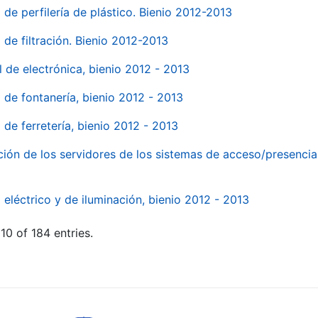
 de perfilería de plástico. Bienio 2012-2013
 de filtración. Bienio 2012-2013
l de electrónica, bienio 2012 - 2013
l de fontanería, bienio 2012 - 2013
 de ferretería, bienio 2012 - 2013
ión de los servidores de los sistemas de acceso/presencia 
 eléctrico y de iluminación, bienio 2012 - 2013
10 of 184 entries.