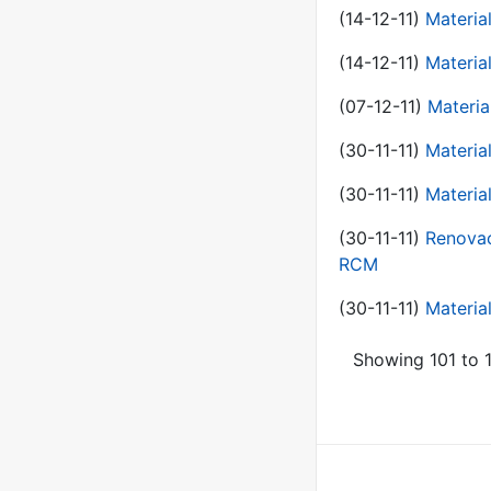
(14-12-11)
Material
(14-12-11)
Material
(07-12-11)
Materia
(30-11-11)
Materia
(30-11-11)
Material
(30-11-11)
Renovac
RCM
(30-11-11)
Material
Showing 101 to 1