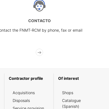
CONTACTO
ontact the FNMT-RCM by phone, fax or email
Contractor profile
Of interest
Acquisitions
Shops
Disposals
Catalogue
(Spanish)
Service provision