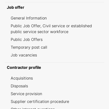
Job offer
General Information
Public Job Offer, Civil service or established
public service sector workforce
Public Job Offers
Temporary post call
Job vacancies
Contractor profile
Acquisitions
Disposals
Service provision
Supplier certification procedure