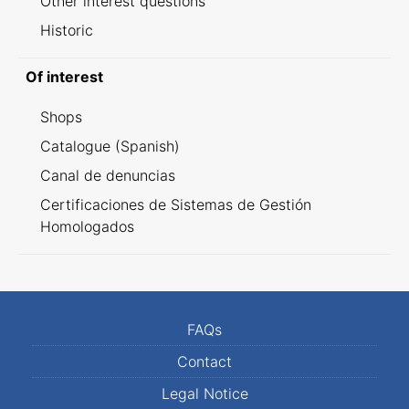
Other interest questions
Historic
Of interest
Shops
Catalogue (Spanish)
Canal de denuncias
Certificaciones de Sistemas de Gestión
Homologados
FAQs
Contact
Legal Notice