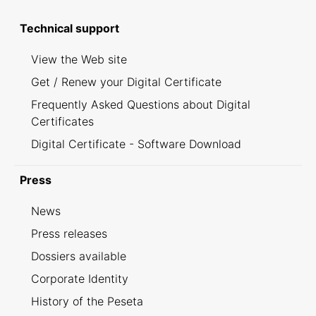
Technical support
View the Web site
Get / Renew your Digital Certificate
Frequently Asked Questions about Digital
Certificates
Digital Certificate - Software Download
Press
News
Press releases
Dossiers available
Corporate Identity
History of the Peseta