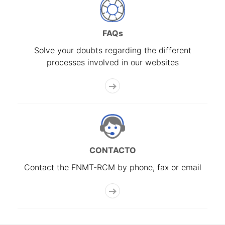
FAQs
Solve your doubts regarding the different
processes involved in our websites
CONTACTO
Contact the FNMT-RCM by phone, fax or email