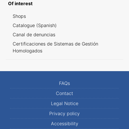
Of interest
Shops
Catalogue (Spanish)
Canal de denuncias
Certificaciones de Sistemas de Gestión
Homologados
FAQs
Contact
Legal Notice
Privacy policy
Accessibility