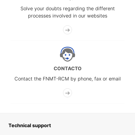
Solve your doubts regarding the different
processes involved in our websites
CONTACTO
Contact the FNMT-RCM by phone, fax or email
Technical support