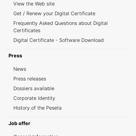
View the Web site
Get / Renew your Digital Certificate
Frequently Asked Questions about Digital
Certificates
Digital Certificate - Software Download
Press
News
Press releases
Dossiers available
Corporate Identity
History of the Peseta
Job offer