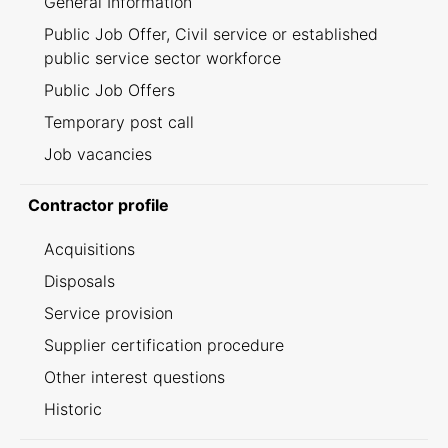
General Information
Public Job Offer, Civil service or established
public service sector workforce
Public Job Offers
Temporary post call
Job vacancies
Contractor profile
Acquisitions
Disposals
Service provision
Supplier certification procedure
Other interest questions
Historic