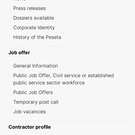
Press releases
Dossiers available
Corporate Identity
History of the Peseta
Job offer
General Information
Public Job Offer, Civil service or established
public service sector workforce
Public Job Offers
Temporary post call
Job vacancies
Contractor profile