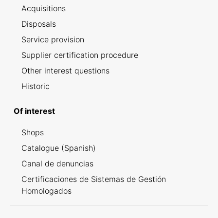
Acquisitions
Disposals
Service provision
Supplier certification procedure
Other interest questions
Historic
Of interest
Shops
Catalogue (Spanish)
Canal de denuncias
Certificaciones de Sistemas de Gestión
Homologados