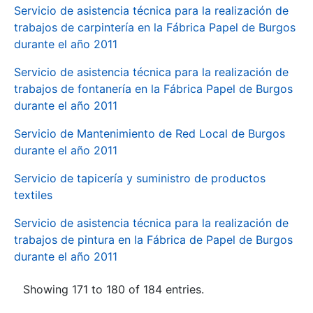
Servicio de asistencia técnica para la realización de
trabajos de carpintería en la Fábrica Papel de Burgos
durante el año 2011
Servicio de asistencia técnica para la realización de
trabajos de fontanería en la Fábrica Papel de Burgos
durante el año 2011
Servicio de Mantenimiento de Red Local de Burgos
durante el año 2011
Servicio de tapicería y suministro de productos
textiles
Servicio de asistencia técnica para la realización de
trabajos de pintura en la Fábrica de Papel de Burgos
durante el año 2011
Showing 171 to 180 of 184 entries.