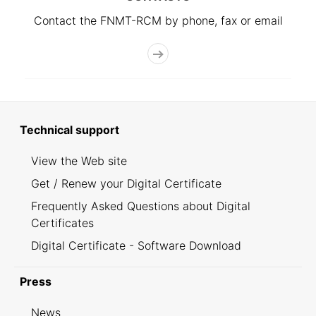
Contact the FNMT-RCM by phone, fax or email
Technical support
View the Web site
Get / Renew your Digital Certificate
Frequently Asked Questions about Digital
Certificates
Digital Certificate - Software Download
Press
News