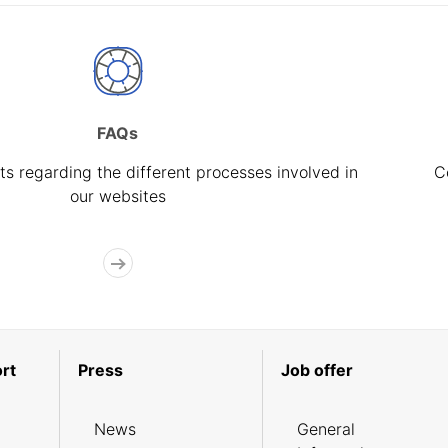
FAQs
s regarding the different processes involved in
C
our websites
rt
Press
Job offer
News
General