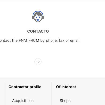
CONTACTO
ontact the FNMT-RCM by phone, fax or email
Contractor profile
Of interest
Acquisitions
Shops