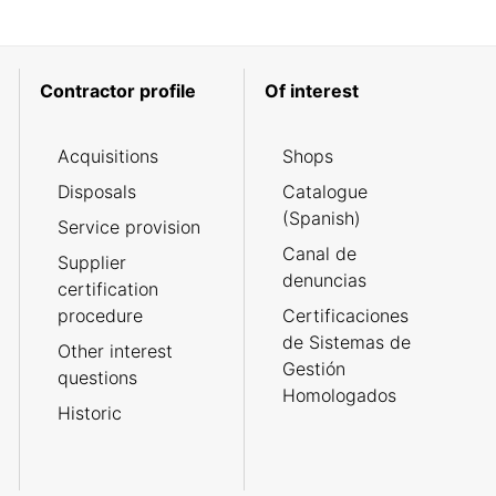
Contractor profile
Of interest
Acquisitions
Shops
Disposals
Catalogue
(Spanish)
Service provision
Canal de
Supplier
denuncias
certification
procedure
Certificaciones
de Sistemas de
Other interest
Gestión
questions
Homologados
Historic