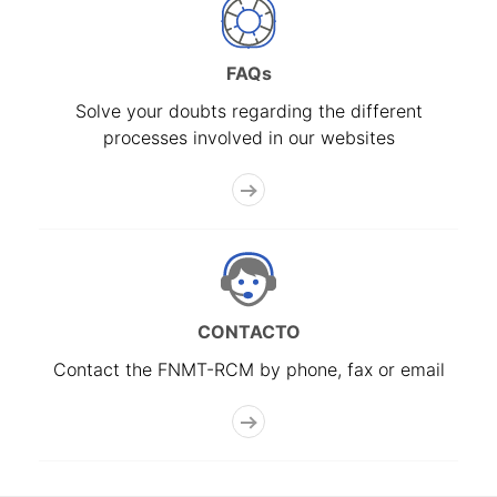
FAQs
Solve your doubts regarding the different
processes involved in our websites
CONTACTO
Contact the FNMT-RCM by phone, fax or email