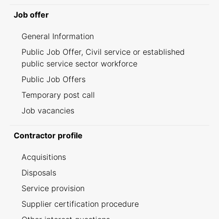
Job offer
General Information
Public Job Offer, Civil service or established
public service sector workforce
Public Job Offers
Temporary post call
Job vacancies
Contractor profile
Acquisitions
Disposals
Service provision
Supplier certification procedure