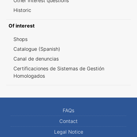
Other interest questions
Historic
Of interest
Shops
Catalogue (Spanish)
Canal de denuncias
Certificaciones de Sistemas de Gestión
Homologados
FAQs
Contact
Legal Notice