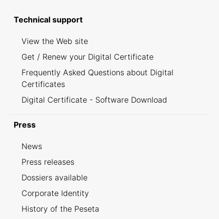
Technical support
View the Web site
Get / Renew your Digital Certificate
Frequently Asked Questions about Digital
Certificates
Digital Certificate - Software Download
Press
News
Press releases
Dossiers available
Corporate Identity
History of the Peseta