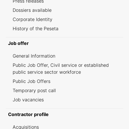
Press releases
Dossiers available
Corporate Identity
History of the Peseta
Job offer
General Information
Public Job Offer, Civil service or established
public service sector workforce
Public Job Offers
Temporary post call
Job vacancies
Contractor profile
Acquisitions