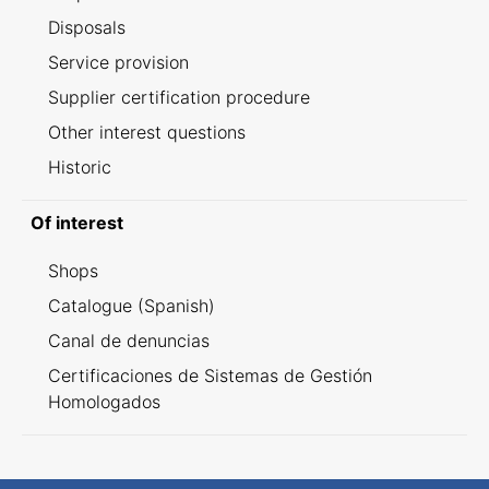
Disposals
Service provision
Supplier certification procedure
Other interest questions
Historic
Of interest
Shops
Catalogue (Spanish)
Canal de denuncias
Certificaciones de Sistemas de Gestión
Homologados