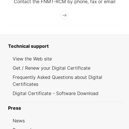
Contact the FNMT-RCM by phone, fax or email
Technical support
View the Web site
Get / Renew your Digital Certificate
Frequently Asked Questions about Digital
Certificates
Digital Certificate - Software Download
Press
News