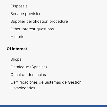
Disposals
Service provision
Supplier certification procedure
Other interest questions
Historic
Of interest
Shops
Catalogue (Spanish)
Canal de denuncias
Certificaciones de Sistemas de Gestión
Homologados