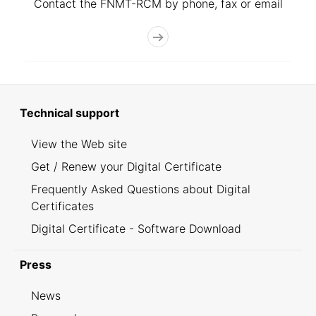
Contact the FNMT-RCM by phone, fax or email
Technical support
View the Web site
Get / Renew your Digital Certificate
Frequently Asked Questions about Digital
Certificates
Digital Certificate - Software Download
Press
News