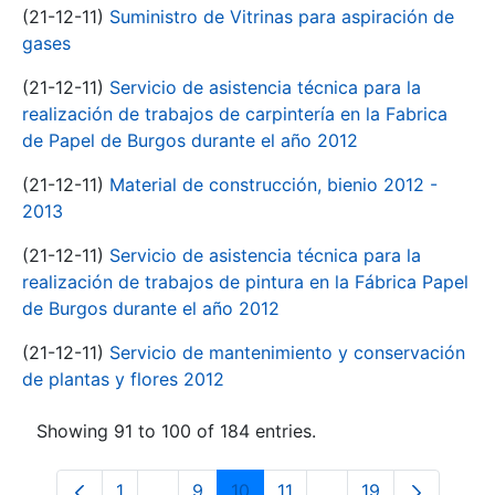
(21-12-11)
Suministro de Vitrinas para aspiración de
gases
(21-12-11)
Servicio de asistencia técnica para la
realización de trabajos de carpintería en la Fabrica
de Papel de Burgos durante el año 2012
(21-12-11)
Material de construcción, bienio 2012 -
2013
(21-12-11)
Servicio de asistencia técnica para la
realización de trabajos de pintura en la Fábrica Papel
de Burgos durante el año 2012
(21-12-11)
Servicio de mantenimiento y conservación
de plantas y flores 2012
Showing 91 to 100 of 184 entries.
1
...
9
10
11
...
19