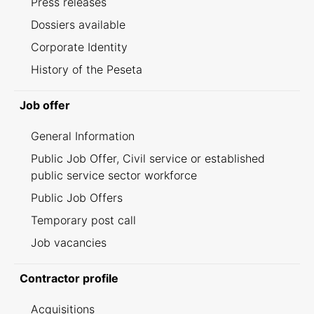
Press releases
Dossiers available
Corporate Identity
History of the Peseta
Job offer
General Information
Public Job Offer, Civil service or established
public service sector workforce
Public Job Offers
Temporary post call
Job vacancies
Contractor profile
Acquisitions