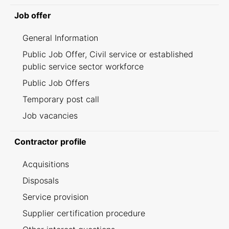
Job offer
General Information
Public Job Offer, Civil service or established
public service sector workforce
Public Job Offers
Temporary post call
Job vacancies
Contractor profile
Acquisitions
Disposals
Service provision
Supplier certification procedure