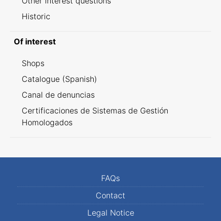
Other interest questions
Historic
Of interest
Shops
Catalogue (Spanish)
Canal de denuncias
Certificaciones de Sistemas de Gestión
Homologados
FAQs
Contact
Legal Notice