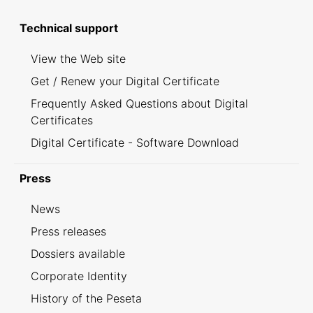
Technical support
View the Web site
Get / Renew your Digital Certificate
Frequently Asked Questions about Digital
Certificates
Digital Certificate - Software Download
Press
News
Press releases
Dossiers available
Corporate Identity
History of the Peseta