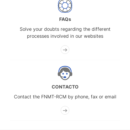
FAQs
Solve your doubts regarding the different
processes involved in our websites
CONTACTO
Contact the FNMT-RCM by phone, fax or email