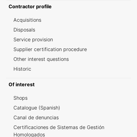
Contractor profile
Acquisitions
Disposals
Service provision
Supplier certification procedure
Other interest questions
Historic
Of interest
Shops
Catalogue (Spanish)
Canal de denuncias
Certificaciones de Sistemas de Gestión
Homologados