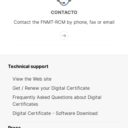
CONTACTO
Contact the FNMT-RCM by phone, fax or email
Technical support
View the Web site
Get / Renew your Digital Certificate
Frequently Asked Questions about Digital
Certificates
Digital Certificate - Software Download
Press