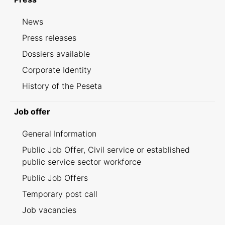
News
Press releases
Dossiers available
Corporate Identity
History of the Peseta
Job offer
General Information
Public Job Offer, Civil service or established
public service sector workforce
Public Job Offers
Temporary post call
Job vacancies