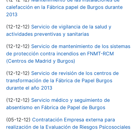
calefacción en la Fábrica papel de Burgos durante
2013
(12-12-12)
Servicio de vigilancia de la salud y
actividades preventivas y sanitarias
(12-12-12)
Servicio de mantenimiento de los sistemas
de protección contra incendios en FNMT-RCM
(Centros de Madrid y Burgos)
(12-12-12)
Servicio de revisión de los centros de
transformación de la Fábrica de Papel Burgos
durante el año 2013
(12-12-12)
Servicio médico y seguimiento de
absentismo en Fábrica de Papel de Burgos
(05-12-12)
Contratación Empresa externa para
realización de la Evaluación de Riesgos Psicosociales