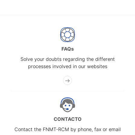
FAQs
Solve your doubts regarding the different
processes involved in our websites
CONTACTO
Contact the FNMT-RCM by phone, fax or email