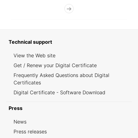
Technical support
View the Web site
Get / Renew your Digital Certificate
Frequently Asked Questions about Digital
Certificates
Digital Certificate - Software Download
Press
News
Press releases