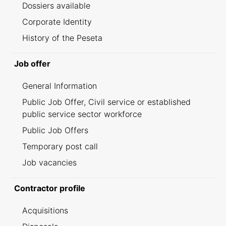
Dossiers available
Corporate Identity
History of the Peseta
Job offer
General Information
Public Job Offer, Civil service or established
public service sector workforce
Public Job Offers
Temporary post call
Job vacancies
Contractor profile
Acquisitions