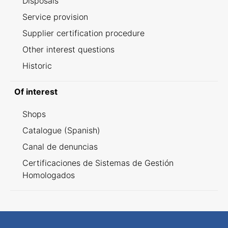
Disposals
Service provision
Supplier certification procedure
Other interest questions
Historic
Of interest
Shops
Catalogue (Spanish)
Canal de denuncias
Certificaciones de Sistemas de Gestión
Homologados