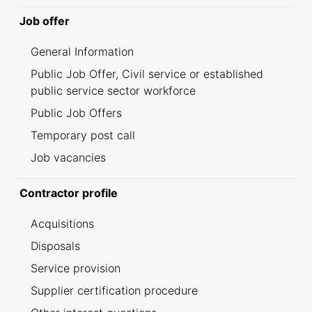
Job offer
General Information
Public Job Offer, Civil service or established
public service sector workforce
Public Job Offers
Temporary post call
Job vacancies
Contractor profile
Acquisitions
Disposals
Service provision
Supplier certification procedure