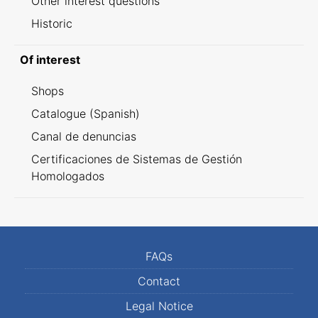
Other interest questions
Historic
Of interest
Shops
Catalogue (Spanish)
Canal de denuncias
Certificaciones de Sistemas de Gestión
Homologados
FAQs
Contact
Legal Notice