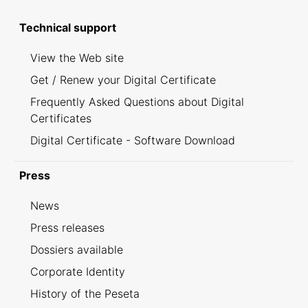
Technical support
View the Web site
Get / Renew your Digital Certificate
Frequently Asked Questions about Digital
Certificates
Digital Certificate - Software Download
Press
News
Press releases
Dossiers available
Corporate Identity
History of the Peseta