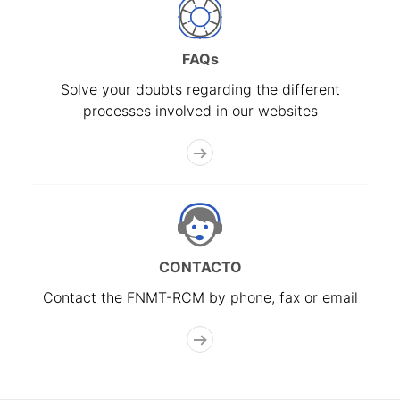
FAQs
Solve your doubts regarding the different
processes involved in our websites
CONTACTO
Contact the FNMT-RCM by phone, fax or email