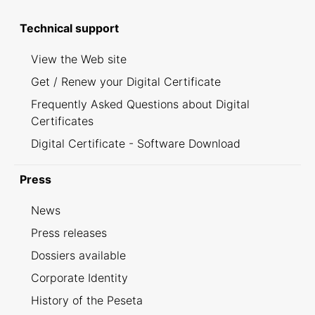
Technical support
View the Web site
Get / Renew your Digital Certificate
Frequently Asked Questions about Digital
Certificates
Digital Certificate - Software Download
Press
News
Press releases
Dossiers available
Corporate Identity
History of the Peseta