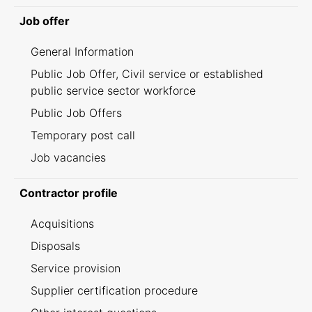
Job offer
General Information
Public Job Offer, Civil service or established
public service sector workforce
Public Job Offers
Temporary post call
Job vacancies
Contractor profile
Acquisitions
Disposals
Service provision
Supplier certification procedure