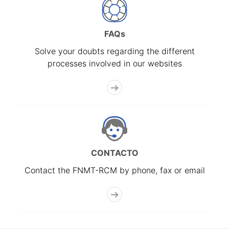
FAQs
Solve your doubts regarding the different
processes involved in our websites
CONTACTO
Contact the FNMT-RCM by phone, fax or email