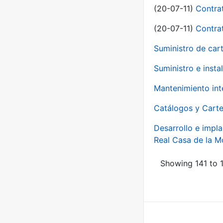
(20-07-11)
Contra
(20-07-11)
Contra
Suministro de car
Suministro e inst
Mantenimiento int
Catálogos y Carte
Desarrollo e impla
Real Casa de la 
Showing 141 to 1