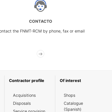
CONTACTO
ontact the FNMT-RCM by phone, fax or email
Contractor profile
Of interest
Acquisitions
Shops
Disposals
Catalogue
(Spanish)
Service provision