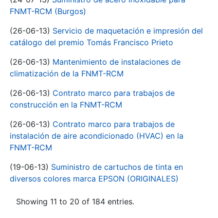
FNMT-RCM (Burgos)
(26-06-13)
Servicio de maquetación e impresión del
catálogo del premio Tomás Francisco Prieto
(26-06-13)
Mantenimiento de instalaciones de
climatización de la FNMT-RCM
(26-06-13)
Contrato marco para trabajos de
construcción en la FNMT-RCM
(26-06-13)
Contrato marco para trabajos de
instalación de aire acondicionado (HVAC) en la
FNMT-RCM
(19-06-13)
Suministro de cartuchos de tinta en
diversos colores marca EPSON (ORIGINALES)
Showing 11 to 20 of 184 entries.