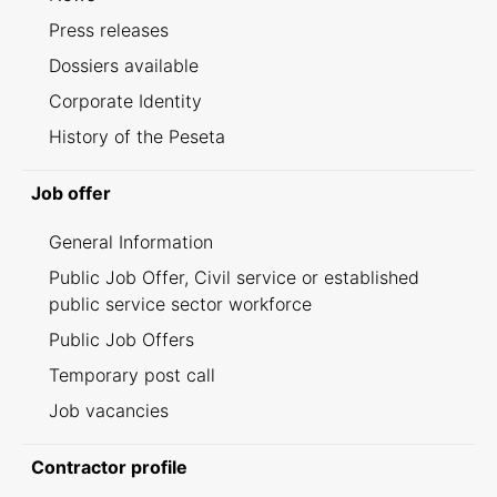
Press releases
Dossiers available
Corporate Identity
History of the Peseta
Job offer
General Information
Public Job Offer, Civil service or established
public service sector workforce
Public Job Offers
Temporary post call
Job vacancies
Contractor profile