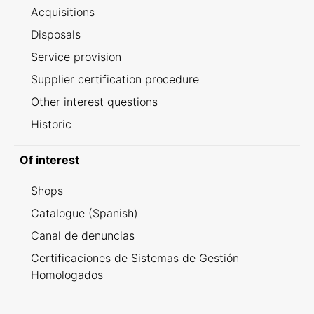
Acquisitions
Disposals
Service provision
Supplier certification procedure
Other interest questions
Historic
Of interest
Shops
Catalogue (Spanish)
Canal de denuncias
Certificaciones de Sistemas de Gestión
Homologados