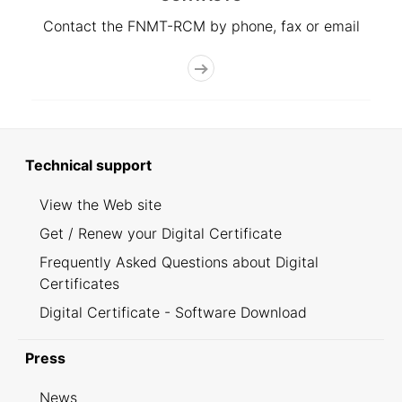
Contact the FNMT-RCM by phone, fax or email
Technical support
View the Web site
Get / Renew your Digital Certificate
Frequently Asked Questions about Digital
Certificates
Digital Certificate - Software Download
Press
News