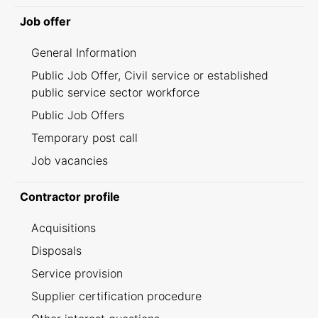
Job offer
General Information
Public Job Offer, Civil service or established
public service sector workforce
Public Job Offers
Temporary post call
Job vacancies
Contractor profile
Acquisitions
Disposals
Service provision
Supplier certification procedure