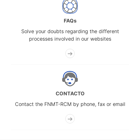
FAQs
Solve your doubts regarding the different
processes involved in our websites
CONTACTO
Contact the FNMT-RCM by phone, fax or email