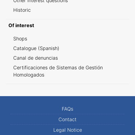
Other interest questions
Historic
Of interest
Shops
Catalogue (Spanish)
Canal de denuncias
Certificaciones de Sistemas de Gestión
Homologados
FAQs
Contact
Legal Notice