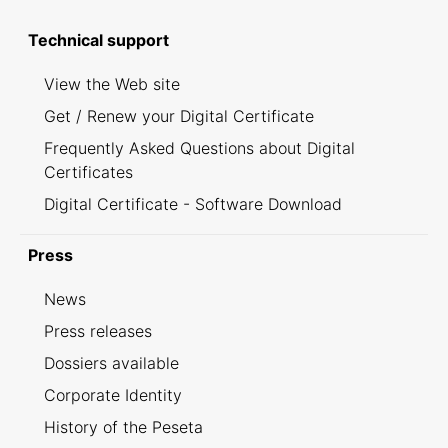
Technical support
View the Web site
Get / Renew your Digital Certificate
Frequently Asked Questions about Digital
Certificates
Digital Certificate - Software Download
Press
News
Press releases
Dossiers available
Corporate Identity
History of the Peseta