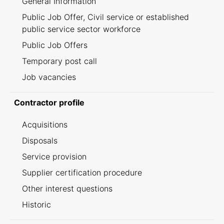
General Information
Public Job Offer, Civil service or established
public service sector workforce
Public Job Offers
Temporary post call
Job vacancies
Contractor profile
Acquisitions
Disposals
Service provision
Supplier certification procedure
Other interest questions
Historic