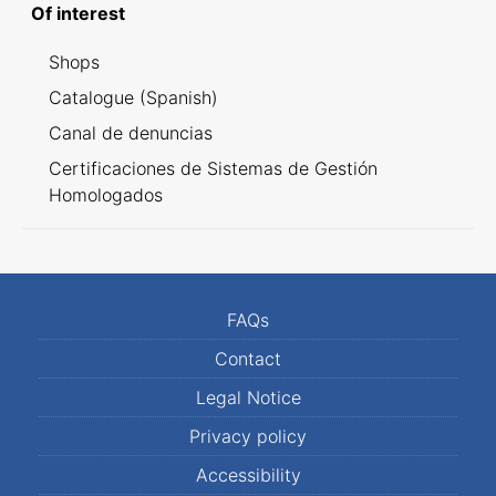
Of interest
Shops
Catalogue (Spanish)
Canal de denuncias
Certificaciones de Sistemas de Gestión
Homologados
FAQs
Contact
Legal Notice
Privacy policy
Accessibility