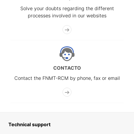
Solve your doubts regarding the different
processes involved in our websites
CONTACTO
Contact the FNMT-RCM by phone, fax or email
Technical support