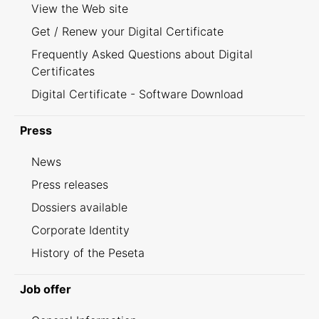
View the Web site
Get / Renew your Digital Certificate
Frequently Asked Questions about Digital
Certificates
Digital Certificate - Software Download
Press
News
Press releases
Dossiers available
Corporate Identity
History of the Peseta
Job offer