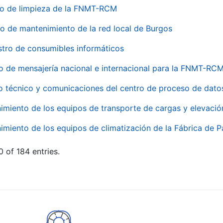
io de limpieza de la FNMT-RCM
io de mantenimiento de la red local de Burgos
stro de consumibles informáticos
io de mensajería nacional e internacional para la FNMT-RCM
o técnico y comunicaciones del centro de proceso de dato
imiento de los equipos de transporte de cargas y elevació
imiento de los equipos de climatización de la Fábrica de 
 of 184 entries.