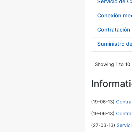
Suministro d
Showing 1 to 10 
Informat
(19-06-13)
Contra
(19-06-13)
Contra
(27-03-13)
Servic