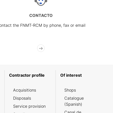
CONTACTO
ontact the FNMT-RCM by phone, fax or email
Contractor profile
Of interest
Acquisitions
Shops
Disposals
Catalogue
(Spanish)
Service provision
Canal de