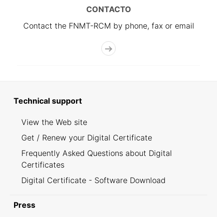
CONTACTO
Contact the FNMT-RCM by phone, fax or email
Technical support
View the Web site
Get / Renew your Digital Certificate
Frequently Asked Questions about Digital
Certificates
Digital Certificate - Software Download
Press