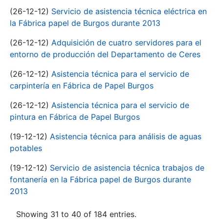
(26-12-12)
Servicio de asistencia técnica eléctrica en
la Fábrica papel de Burgos durante 2013
(26-12-12)
Adquisición de cuatro servidores para el
entorno de producción del Departamento de Ceres
(26-12-12)
Asistencia técnica para el servicio de
carpintería en Fábrica de Papel Burgos
(26-12-12)
Asistencia técnica para el servicio de
pintura en Fábrica de Papel Burgos
(19-12-12)
Asistencia técnica para análisis de aguas
potables
(19-12-12)
Servicio de asistencia técnica trabajos de
fontanería en la Fábrica papel de Burgos durante
2013
Showing 31 to 40 of 184 entries.