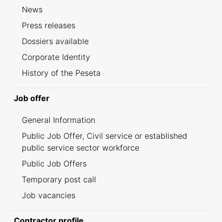
News
Press releases
Dossiers available
Corporate Identity
History of the Peseta
Job offer
General Information
Public Job Offer, Civil service or established
public service sector workforce
Public Job Offers
Temporary post call
Job vacancies
Contractor profile