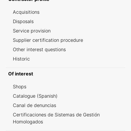
Acquisitions
Disposals
Service provision
Supplier certification procedure
Other interest questions
Historic
Of interest
Shops
Catalogue (Spanish)
Canal de denuncias
Certificaciones de Sistemas de Gestión
Homologados