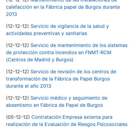
calefacción en la Fábrica papel de Burgos durante
2013
(12-12-12)
Servicio de vigilancia de la salud y
actividades preventivas y sanitarias
(12-12-12)
Servicio de mantenimiento de los sistemas
de protección contra incendios en FNMT-RCM
(Centros de Madrid y Burgos)
(12-12-12)
Servicio de revisión de los centros de
transformación de la Fábrica de Papel Burgos
durante el año 2013
(12-12-12)
Servicio médico y seguimiento de
absentismo en Fábrica de Papel de Burgos
(05-12-12)
Contratación Empresa externa para
realización de la Evaluación de Riesgos Psicosociales