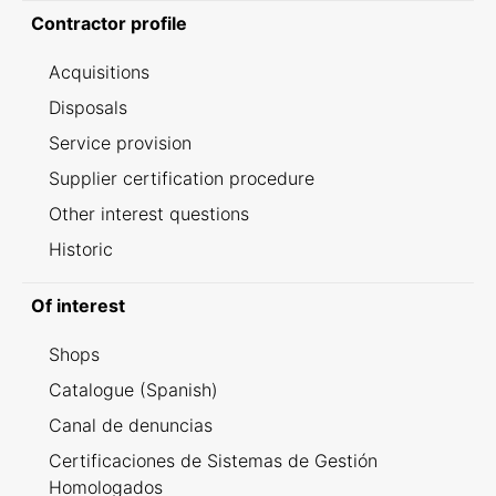
Contractor profile
Acquisitions
Disposals
Service provision
Supplier certification procedure
Other interest questions
Historic
Of interest
Shops
Catalogue (Spanish)
Canal de denuncias
Certificaciones de Sistemas de Gestión
Homologados