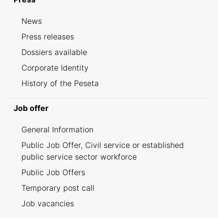
News
Press releases
Dossiers available
Corporate Identity
History of the Peseta
Job offer
General Information
Public Job Offer, Civil service or established
public service sector workforce
Public Job Offers
Temporary post call
Job vacancies