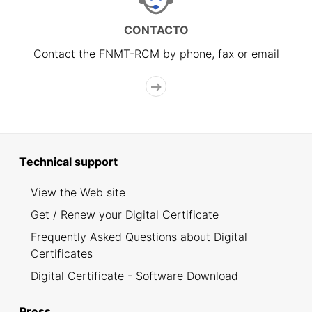
CONTACTO
Contact the FNMT-RCM by phone, fax or email
Technical support
View the Web site
Get / Renew your Digital Certificate
Frequently Asked Questions about Digital
Certificates
Digital Certificate - Software Download
Press