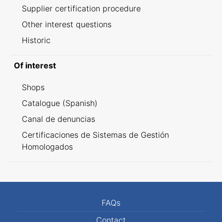
Supplier certification procedure
Other interest questions
Historic
Of interest
Shops
Catalogue (Spanish)
Canal de denuncias
Certificaciones de Sistemas de Gestión
Homologados
FAQs
Contact