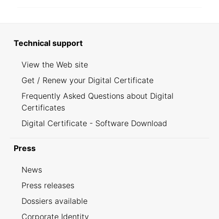
Technical support
View the Web site
Get / Renew your Digital Certificate
Frequently Asked Questions about Digital
Certificates
Digital Certificate - Software Download
Press
News
Press releases
Dossiers available
Corporate Identity