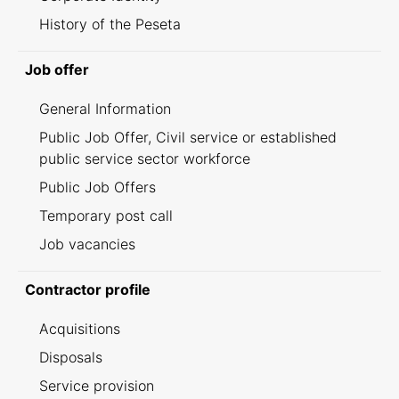
History of the Peseta
Job offer
General Information
Public Job Offer, Civil service or established
public service sector workforce
Public Job Offers
Temporary post call
Job vacancies
Contractor profile
Acquisitions
Disposals
Service provision