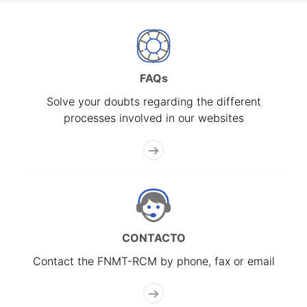
FAQs
Solve your doubts regarding the different
processes involved in our websites
CONTACTO
Contact the FNMT-RCM by phone, fax or email