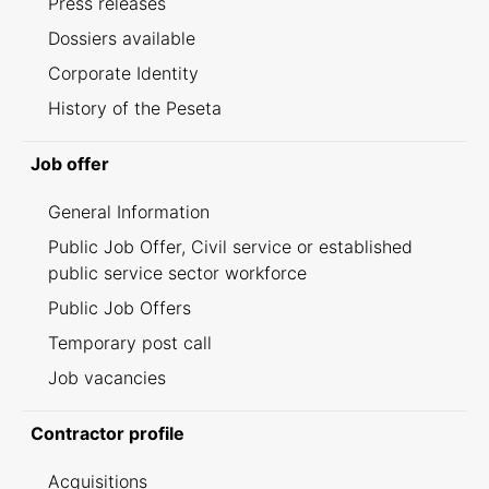
Press releases
Dossiers available
Corporate Identity
History of the Peseta
Job offer
General Information
Public Job Offer, Civil service or established
public service sector workforce
Public Job Offers
Temporary post call
Job vacancies
Contractor profile
Acquisitions