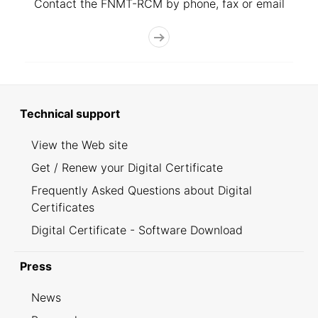
Contact the FNMT-RCM by phone, fax or email
Technical support
View the Web site
Get / Renew your Digital Certificate
Frequently Asked Questions about Digital
Certificates
Digital Certificate - Software Download
Press
News