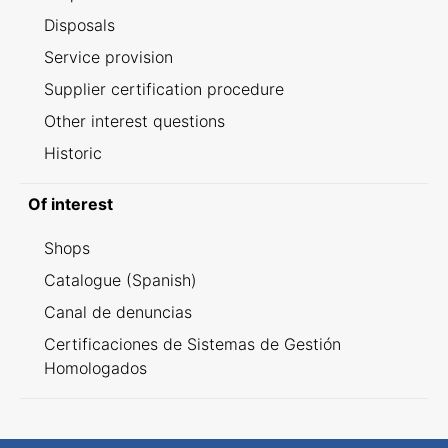
Disposals
Service provision
Supplier certification procedure
Other interest questions
Historic
Of interest
Shops
Catalogue (Spanish)
Canal de denuncias
Certificaciones de Sistemas de Gestión
Homologados