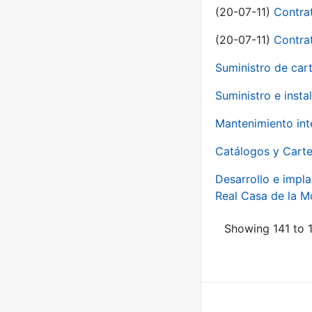
(20-07-11)
Contra
(20-07-11)
Contra
Suministro de car
Suministro e inst
Mantenimiento int
Catálogos y Carte
Desarrollo e impla
Real Casa de la 
Showing 141 to 1