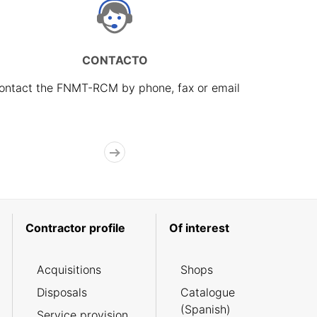
CONTACTO
ontact the FNMT-RCM by phone, fax or email
Contractor profile
Of interest
Acquisitions
Shops
Disposals
Catalogue
(Spanish)
Service provision