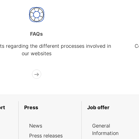
FAQs
s regarding the different processes involved in
C
our websites
rt
Press
Job offer
News
General
Information
Press releases