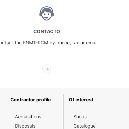
CONTACTO
ontact the FNMT-RCM by phone, fax or email
Contractor profile
Of interest
Acquisitions
Shops
Disposals
Catalogue