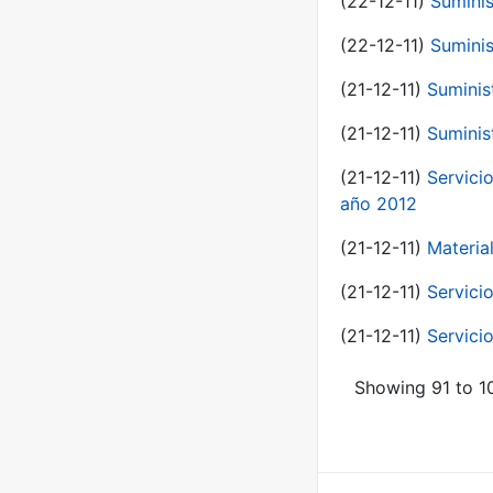
(22-12-11)
Suminis
(22-12-11)
Suminis
(21-12-11)
Suminis
(21-12-11)
Suminis
(21-12-11)
Servicio
año 2012
(21-12-11)
Materia
(21-12-11)
Servici
(21-12-11)
Servici
Showing 91 to 10