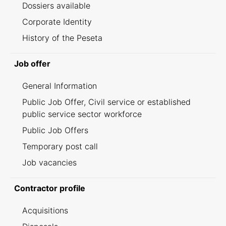
Dossiers available
Corporate Identity
History of the Peseta
Job offer
General Information
Public Job Offer, Civil service or established
public service sector workforce
Public Job Offers
Temporary post call
Job vacancies
Contractor profile
Acquisitions