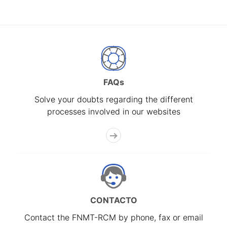
FAQs
Solve your doubts regarding the different
processes involved in our websites
CONTACTO
Contact the FNMT-RCM by phone, fax or email