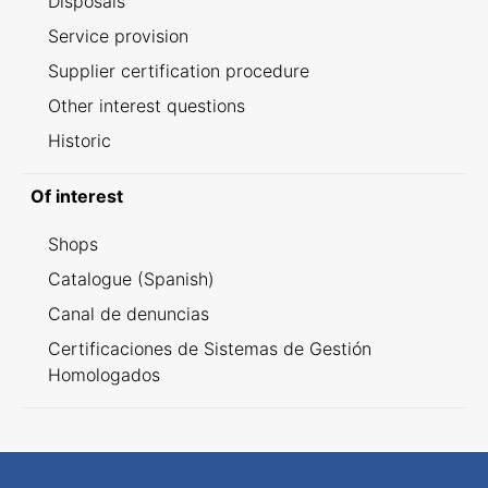
Disposals
Service provision
Supplier certification procedure
Other interest questions
Historic
Of interest
Shops
Catalogue (Spanish)
Canal de denuncias
Certificaciones de Sistemas de Gestión
Homologados