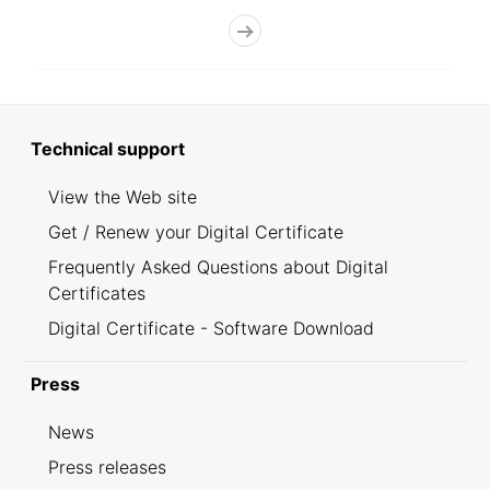
Technical support
View the Web site
Get / Renew your Digital Certificate
Frequently Asked Questions about Digital
Certificates
Digital Certificate - Software Download
Press
News
Press releases