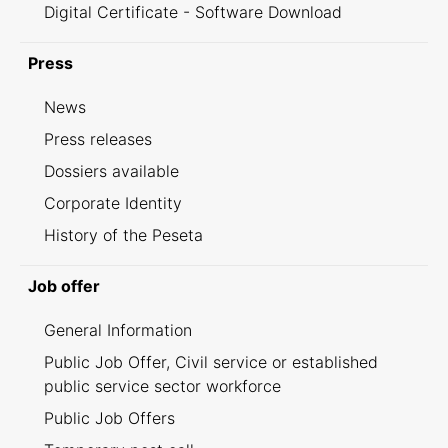
Digital Certificate - Software Download
Press
News
Press releases
Dossiers available
Corporate Identity
History of the Peseta
Job offer
General Information
Public Job Offer, Civil service or established
public service sector workforce
Public Job Offers