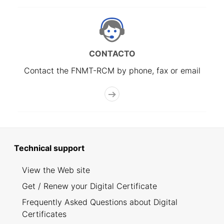
CONTACTO
Contact the FNMT-RCM by phone, fax or email
Technical support
View the Web site
Get / Renew your Digital Certificate
Frequently Asked Questions about Digital
Certificates