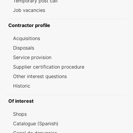
Temporary post call
Job vacancies
Contractor profile
Acquisitions
Disposals
Service provision
Supplier certification procedure
Other interest questions
Historic
Of interest
Shops
Catalogue (Spanish)