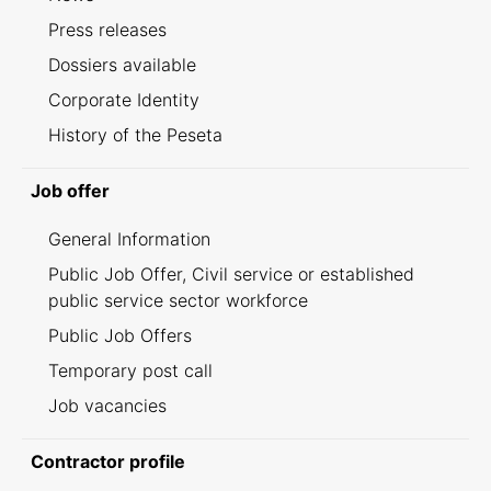
Press releases
Dossiers available
Corporate Identity
History of the Peseta
Job offer
General Information
Public Job Offer, Civil service or established
public service sector workforce
Public Job Offers
Temporary post call
Job vacancies
Contractor profile