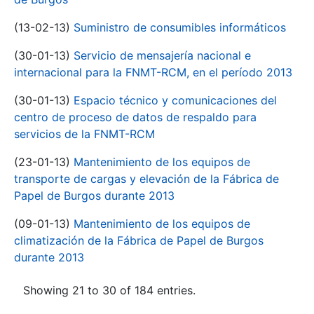
(13-02-13)
Suministro de consumibles informáticos
(30-01-13)
Servicio de mensajería nacional e
internacional para la FNMT-RCM, en el período 2013
(30-01-13)
Espacio técnico y comunicaciones del
centro de proceso de datos de respaldo para
servicios de la FNMT-RCM
(23-01-13)
Mantenimiento de los equipos de
transporte de cargas y elevación de la Fábrica de
Papel de Burgos durante 2013
(09-01-13)
Mantenimiento de los equipos de
climatización de la Fábrica de Papel de Burgos
durante 2013
Showing 21 to 30 of 184 entries.