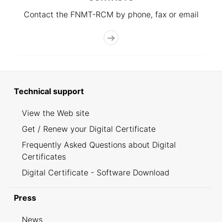
Contact the FNMT-RCM by phone, fax or email
Technical support
View the Web site
Get / Renew your Digital Certificate
Frequently Asked Questions about Digital
Certificates
Digital Certificate - Software Download
Press
News