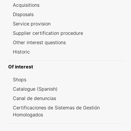
Acquisitions
Disposals
Service provision
Supplier certification procedure
Other interest questions
Historic
Of interest
Shops
Catalogue (Spanish)
Canal de denuncias
Certificaciones de Sistemas de Gestión
Homologados