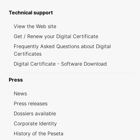
Technical support
View the Web site
Get / Renew your Digital Certificate
Frequently Asked Questions about Digital
Certificates
Digital Certificate - Software Download
Press
News
Press releases
Dossiers available
Corporate Identity
History of the Peseta