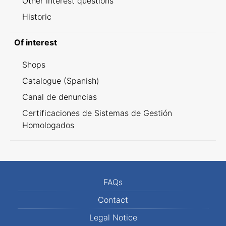
Other interest questions
Historic
Of interest
Shops
Catalogue (Spanish)
Canal de denuncias
Certificaciones de Sistemas de Gestión
Homologados
FAQs
Contact
Legal Notice