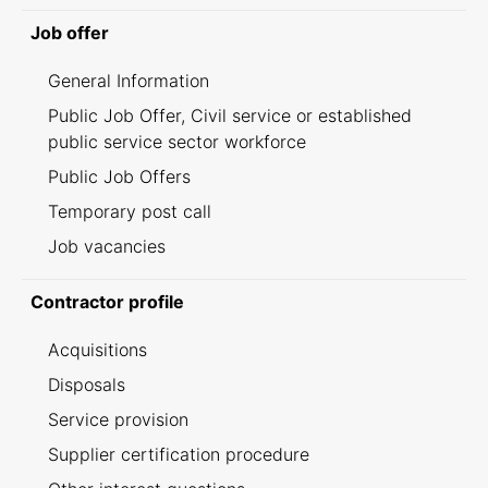
Job offer
General Information
Public Job Offer, Civil service or established
public service sector workforce
Public Job Offers
Temporary post call
Job vacancies
Contractor profile
Acquisitions
Disposals
Service provision
Supplier certification procedure