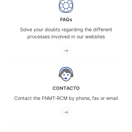
FAQs
Solve your doubts regarding the different
processes involved in our websites
CONTACTO
Contact the FNMT-RCM by phone, fax or email