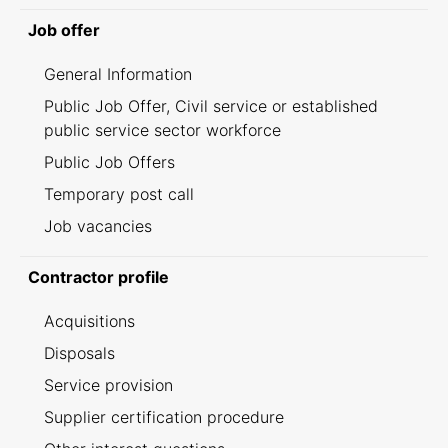
Job offer
General Information
Public Job Offer, Civil service or established
public service sector workforce
Public Job Offers
Temporary post call
Job vacancies
Contractor profile
Acquisitions
Disposals
Service provision
Supplier certification procedure