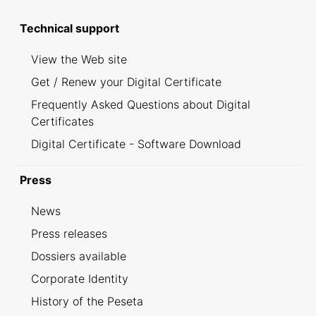
Technical support
View the Web site
Get / Renew your Digital Certificate
Frequently Asked Questions about Digital
Certificates
Digital Certificate - Software Download
Press
News
Press releases
Dossiers available
Corporate Identity
History of the Peseta