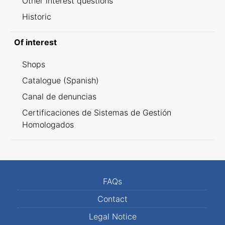
Other interest questions
Historic
Of interest
Shops
Catalogue (Spanish)
Canal de denuncias
Certificaciones de Sistemas de Gestión
Homologados
FAQs
Contact
Legal Notice