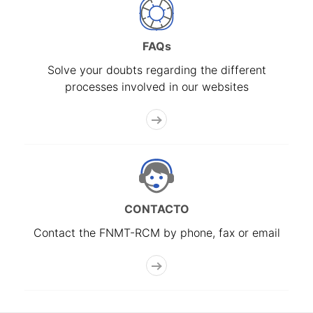
FAQs
Solve your doubts regarding the different
processes involved in our websites
CONTACTO
Contact the FNMT-RCM by phone, fax or email